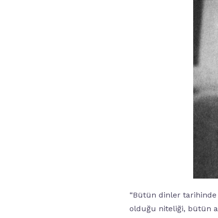
“Bütün dinler tarihinde
olduğu niteliği, bütün 