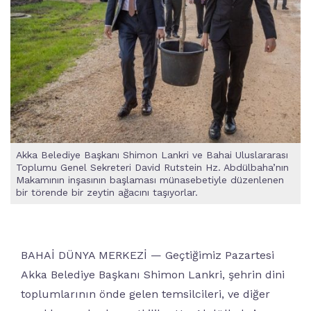
Akka Belediye Başkanı Shimon Lankri ve Bahai Uluslararası
Toplumu Genel Sekreteri David Rutstein Hz. Abdülbaha’nın
Makamının inşasının başlaması münasebetiyle düzenlenen
bir törende bir zeytin ağacını taşıyorlar.
BAHAİ DÜNYA MERKEZİ — Geçtiğimiz Pazartesi
Akka Belediye Başkanı Shimon Lankri, şehrin dini
toplumlarının önde gelen temsilcileri, ve diğer