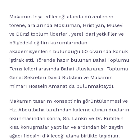
Makamın inşa edileceği alanda düzenlenen
törene, aralarında Müslüman, Hristiyan, Musevi
ve Dürzi toplum liderleri, yerel idari yetkililer ve
bölgedeki eğitim kurumlarından
akademisyenlerin bulunduğu 50 civarında konuk
iştirak etti. Törende hazır bulunan Bahai Toplumu
Temsilcileri arasında Bahai Uluslararası Toplumu
Genel Sekreteri David Rutstein ve Makamın
mimarı Hossein Amanat da bulunmaktaydı.
Makamın tasarım konseptinin görüntülenmesi ve
Hz. Abdülbaha tarafından kaleme alınan duaların
okunmasından sonra, Sn. Lankri ve Dr. Rutstein
kısa konuşmalar yaptılar ve ardından bir zeytin
ağacı fidesini dikileceği alana birlikte taşıdılar.