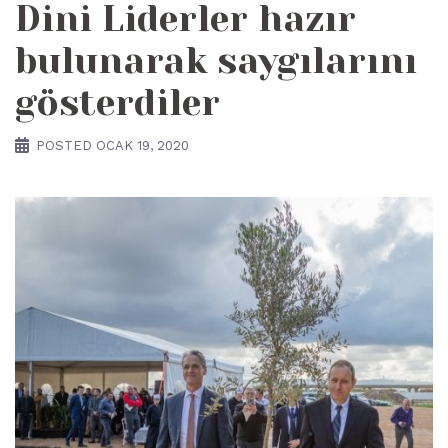
Dini Liderler hazır
bulunarak saygılarını
gösterdiler
POSTED
OCAK 19, 2020