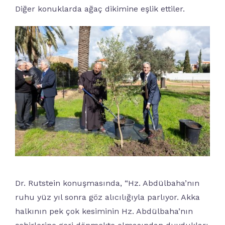
Diğer konuklarda ağaç dikimine eşlik ettiler.
Dr. Rutstein konuşmasında, “Hz. Abdülbaha’nın
ruhu yüz yıl sonra göz alıcılığıyla parlıyor. Akka
halkının pek çok kesiminin Hz. Abdülbaha’nın